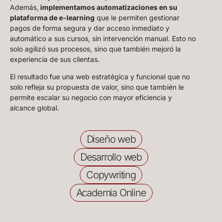
Además,
implementamos automatizaciones en su
plataforma de e-learning
que le permiten gestionar
pagos de forma segura y dar acceso inmediato y
automático a sus cursos, sin intervención manual. Esto no
solo agilizó sus procesos, sino que también mejoró la
experiencia de sus clientas.
El resultado fue una web estratégica y funcional que no
solo refleja su propuesta de valor, sino que también le
permite escalar su negocio con mayor eficiencia y
alcance global.
Diseño web
Desarrollo web
Copywriting
Academia Online