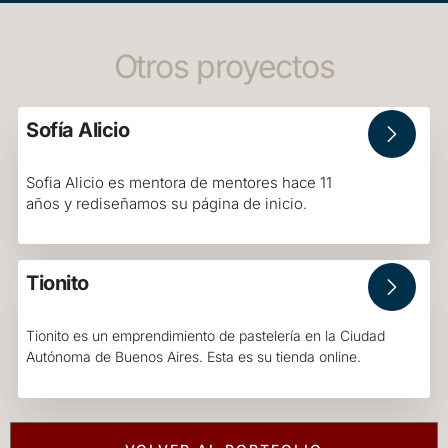
Otros proyectos
Sofía Alicio
Sofia Alicio es mentora de mentores hace 11
años y rediseñamos su página de inicio.
Tionito
Tionito es un emprendimiento de pastelería en la Ciudad
Autónoma de Buenos Aires. Esta es su tienda online.