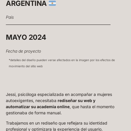
ARGENTINA
País
MAYO 2024
Fecha de proyecto
*detalles del diseño pueden verse afectados en la imagen por los efectos de
movimiento del sitio web
Jessi, psicóloga especializada en acompañar a mujeres
autoexigentes, necesitaba
rediseñar su web y
automatizar su academia online
, que hasta el momento
gestionaba de forma manual.
Trabajamos en un rediseño que reflejara su identidad
profesional y optimizara la experiencia del usuario.