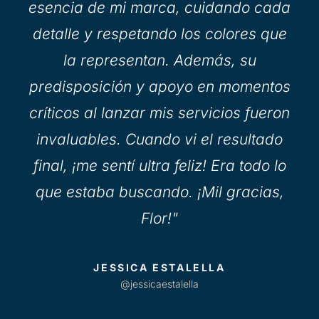
esencia de mi marca, cuidando cada
detalle y respetando los colores que
la representan. Además, su
predisposición y apoyo en momentos
críticos al lanzar mis servicios fueron
invaluables. Cuando vi el resultado
final, ¡me sentí ultra feliz! Era todo lo
que estaba buscando. ¡Mil gracias,
Flor!"
JESSICA ESTALELLA
@jessicaestalella