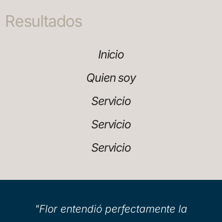
Resultados
Inicio
Quien soy
Servicio
Servicio
Servicio
"Flor entendió perfectamente la