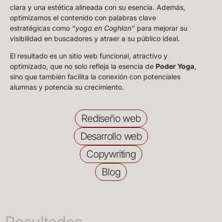
clara y una estética alineada con su esencia. Además,
optimizamos el contenido con palabras clave
estratégicas como
“yoga en Coghlan”
para mejorar su
visibilidad en buscadores y atraer a su público ideal.
El resultado es un sitio web funcional, atractivo y
optimizado, que no solo refleja la esencia de
Poder Yoga
,
sino que también facilita la conexión con potenciales
alumnas y potencia su crecimiento.
Rediseño web
Desarrollo web
Copywriting
Blog