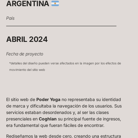
ARGENTINA
País
ABRIL 2024
Fecha de proyecto
*detalles del diseño pueden verse afectados en la imagen por los efectos de
movimiento del sitio web
El sitio web de
Poder Yoga
no representaba su identidad
de marca y dificultaba la navegación de los usuarios. Sus
servicios estaban desordenados y, al ser las clases
presenciales en
Coghlan
su principal fuente de ingresos,
era fundamental que fueran fáciles de encontrar.
Rediseñamos la web desde cero, creando una estructura