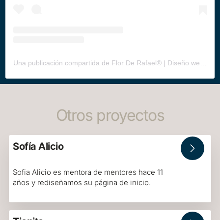
Una publicación compartida de Flor De Rafael® | Diseño web, estrategia & ventas
Otros proyectos
Sofía Alicio
Sofia Alicio es mentora de mentores hace 11
años y rediseñamos su página de inicio.