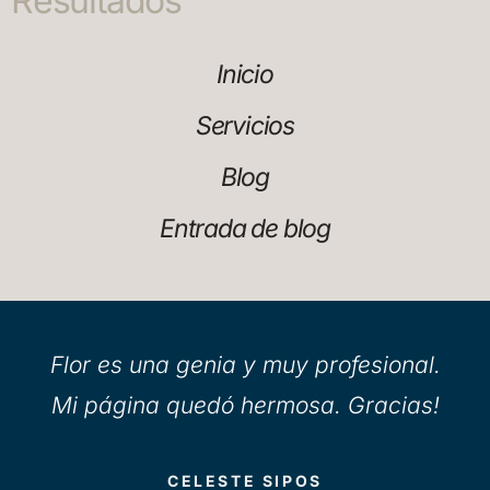
Resultados
Inicio
Servicios
Blog
Entrada de blog
Flor es una genia y muy profesional.
Mi página quedó hermosa. Gracias!
CELESTE SIPOS