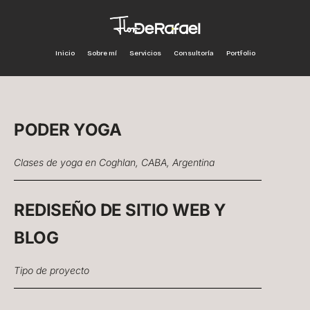
Inicio
Sobre mí
Servicios
Consultoría
Portfolio
PODER YOGA
Clases de yoga en Coghlan, CABA, Argentina
REDISEÑO DE SITIO WEB Y
BLOG
Tipo de proyecto