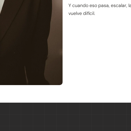
Y cuando eso pasa, escalar, 
vuelve difícil.