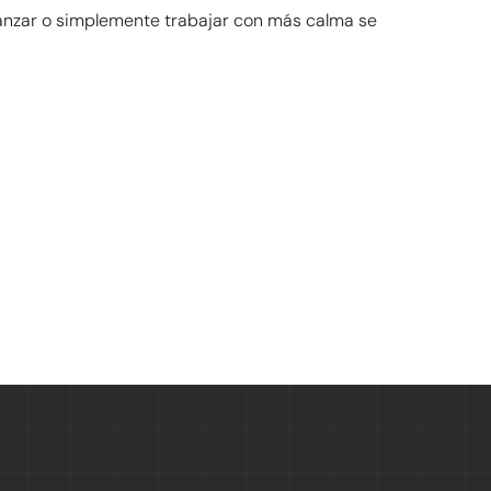
lanzar o simplemente trabajar con más calma se