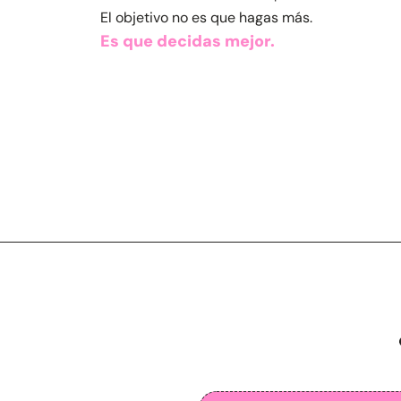
El objetivo no es que hagas más.
Es que decidas mejor.