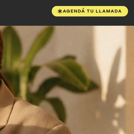
AGENDÁ TU LLAMADA