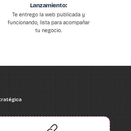
Lanzamiento:
Te entrego la web publicada y
funcionando, lista para acompañar
tu negocio.
tratégica