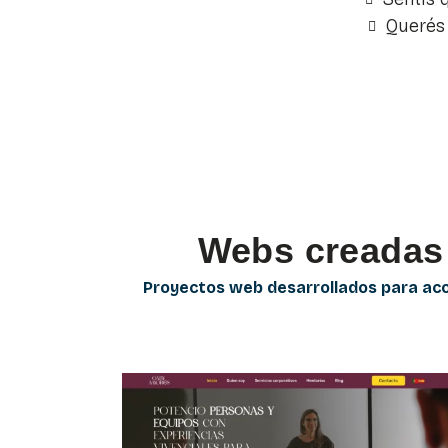
Querés 
Webs creadas
Proyectos web desarrollados para ac