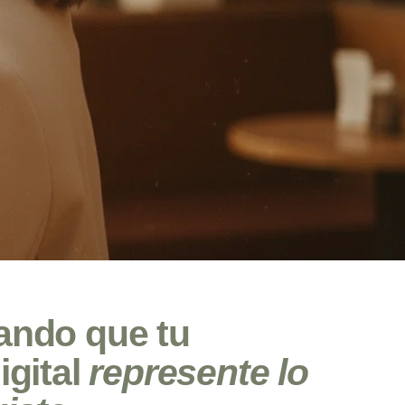
ando que tu
igital
represente lo