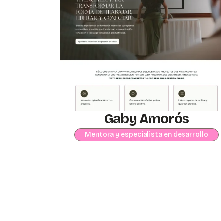
Gaby Amorós
Mentora y especialista en desarrollo