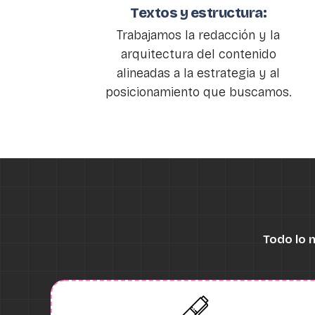
Textos y estructura:
Trabajamos la redacción y la
arquitectura del contenido
alineadas a la estrategia y al
posicionamiento que buscamos.
Todo lo 