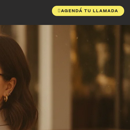
AGENDÁ TU LLAMADA