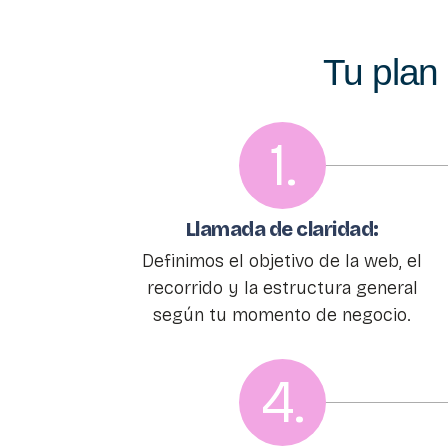
Tu plan
1.
Llamada de claridad:
Definimos el objetivo de la web, el
recorrido y la estructura general
según tu momento de negocio.
4.