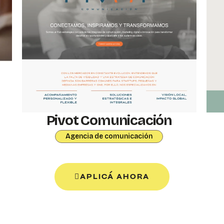
Pivot Comunicación
Agencia de comunicación
APLICÁ AHORA