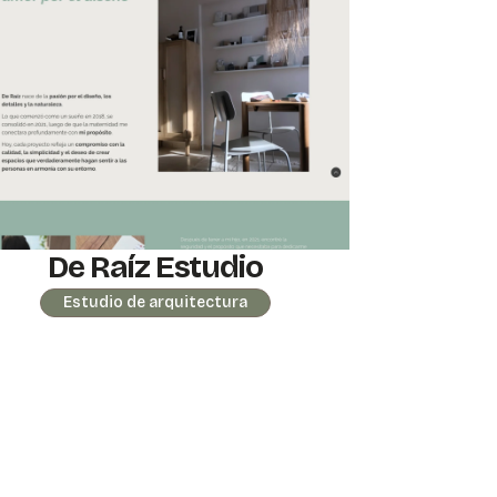
De Raíz Estudio
Estudio de arquitectura