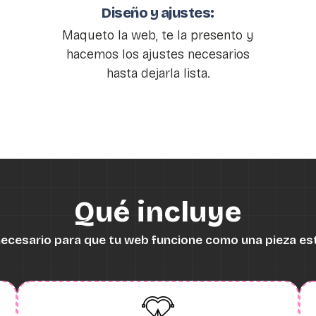
Diseño y ajustes:
Maqueto la web, te la presento y
hacemos los ajustes necesarios
hasta dejarla lista.
Qué incluye
necesario para que tu web funcione como una pieza es